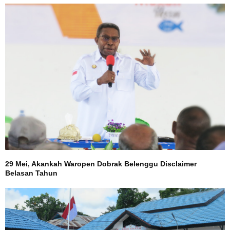
29 Mei, Akankah Waropen Dobrak Belenggu Disclaimer
Belasan Tahun