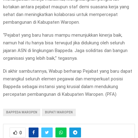
kotakan antara pejabat maupun staf demi suasana kerja yang
sehat dan meningkatkan kolaborasi untuk mempercepat
pembangunan di Kabupaten Waropen.
“Pejabat yang baru harus mampu menunjukkan kinerja baik,
namun hal itu hanya bisa terwujud jika didukung oleh seluruh
jajaran ASN di lingkungan Bappeda. Jaga soliditas dan bangun
organisasi yang lebih baik,” tegasnya.
Di akhir sambutannya, Wabup berharap Pejabat yang baru dapat
merangkul seluruh elemen pegawai dan memperkuat posisi
Bappeda sebagai instansi yang krusial dalam mendukung
percepatan pembangunan di Kabupaten Waropen. (PFA)
BAPPEDA WAROPEN
BUPATI WAROPEN
0