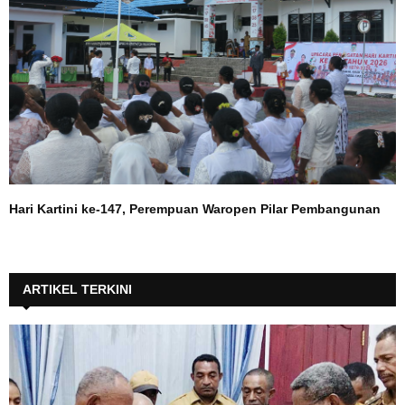
Hari Kartini ke-147, Perempuan Waropen Pilar Pembangunan
ARTIKEL TERKINI