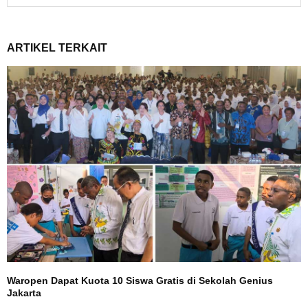
ARTIKEL TERKAIT
Waropen Dapat Kuota 10 Siswa Gratis di Sekolah Genius
Jakarta