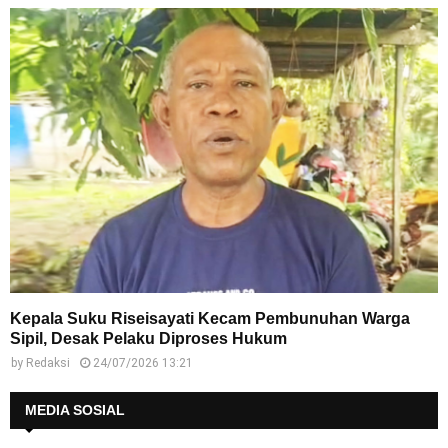
Kepala Suku Riseisayati Kecam Pembunuhan Warga
Sipil, Desak Pelaku Diproses Hukum
by
Redaksi
24/07/2026 13:21
MEDIA SOSIAL