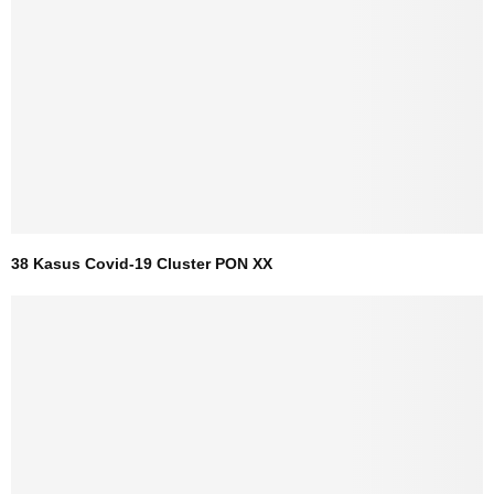
38 Kasus Covid-19 Cluster PON XX