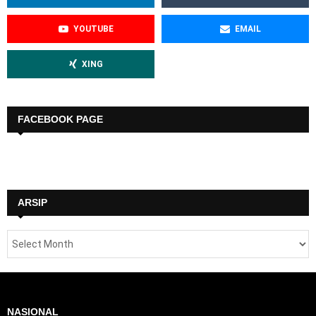
YOUTUBE
EMAIL
XING
FACEBOOK PAGE
ARSIP
NASIONAL