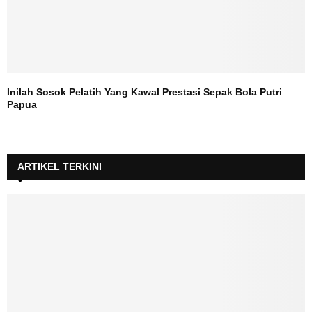
Inilah Sosok Pelatih Yang Kawal Prestasi Sepak Bola Putri
Papua
ARTIKEL TERKINI