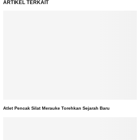
ARTIKEL TERKAIT
Atlet Pencak Silat Merauke Torehkan Sejarah Baru