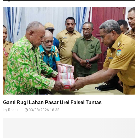
Ganti Rugi Lahan Pasar Urei Faisei Tuntas
by
Redaksi
03/08/2026 18:38