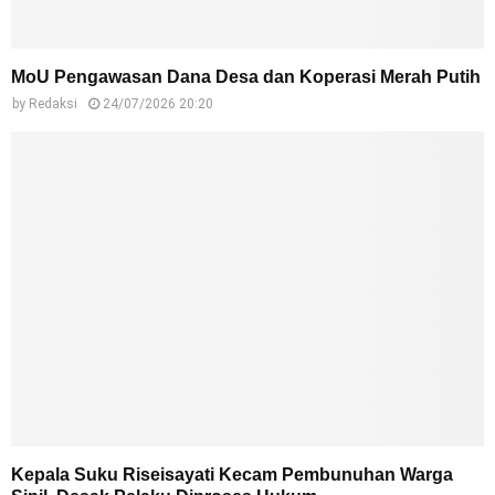
MoU Pengawasan Dana Desa dan Koperasi Merah Putih
by
Redaksi
24/07/2026 20:20
Kepala Suku Riseisayati Kecam Pembunuhan Warga