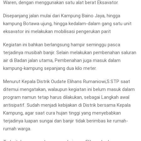
Waren, dengan menggunakan satu alat berat Eksavator.
Disepanjang jalan mulai dari Kampung Baino Jaya, hingga
kampung Botawa ujung, hingga kedalam-dalam gang satu unit
eksavator ini melakukan mobilisasi pengerukan parit
Kegiatan ini bahkan berlangsung hampir seminggu pasca
terjadinya musibah banjir. Selain melakukan pembenahan saluran
air di Badan jalan utama, Pembenahan juga masuk dalam
kampung-kampung sepanjang dua kilo meter.
Menurut Kepala Distrik Oudate Elihans Rumaniowi,S.STP saat
ditemui mengatakan, walaupun kegiatan ini belum masuk dalam
program namun tetap harus dilakukan, sebagai Langkah awal
antisipatif. Sudah menjadi kebijakan di Distrik bersama Kepala
Kampung, agar saat cura hujan tinggi yang menyebabkan
terjadinya luapan sungai dan banjir tidak berimbas ke rumah-
rumah warga.