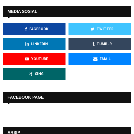
MEDIA SOSIAL
FACEBOOK
TWITTER
LINKEDIN
TUMBLR
YOUTUBE
EMAIL
XING
FACEBOOK PAGE
ARSIP