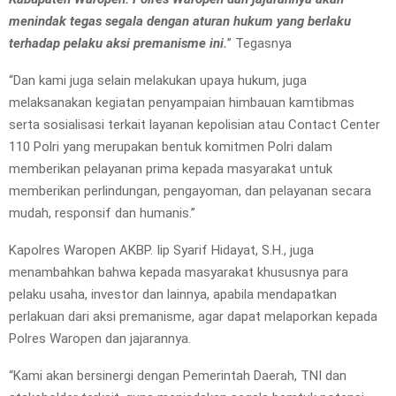
menindak tegas segala dengan aturan hukum yang berlaku
terhadap pelaku aksi premanisme ini.
” Tegasnya
“Dan kami juga selain melakukan upaya hukum, juga
melaksanakan kegiatan penyampaian himbauan kamtibmas
serta sosialisasi terkait layanan kepolisian atau Contact Center
110 Polri yang merupakan bentuk komitmen Polri dalam
memberikan pelayanan prima kepada masyarakat untuk
memberikan perlindungan, pengayoman, dan pelayanan secara
mudah, responsif dan humanis.”
Kapolres Waropen AKBP. Iip Syarif Hidayat, S.H., juga
menambahkan bahwa kepada masyarakat khususnya para
pelaku usaha, investor dan lainnya, apabila mendapatkan
perlakuan dari aksi premanisme, agar dapat melaporkan kepada
Polres Waropen dan jajarannya.
“Kami akan bersinergi dengan Pemerintah Daerah, TNI dan