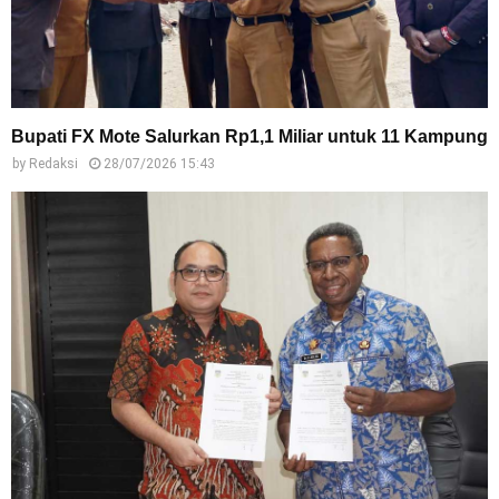
Bupati FX Mote Salurkan Rp1,1 Miliar untuk 11 Kampung
by
Redaksi
28/07/2026 15:43