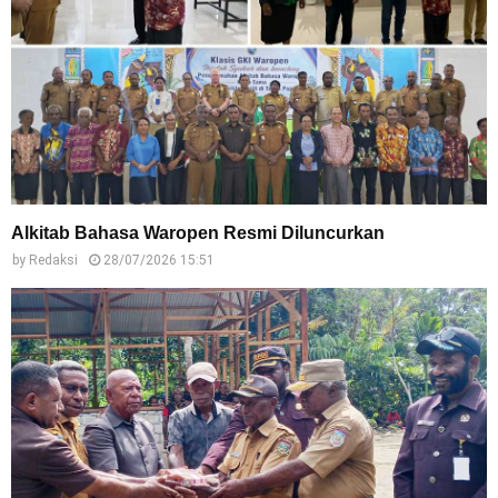
Alkitab Bahasa Waropen Resmi Diluncurkan
by
Redaksi
28/07/2026 15:51