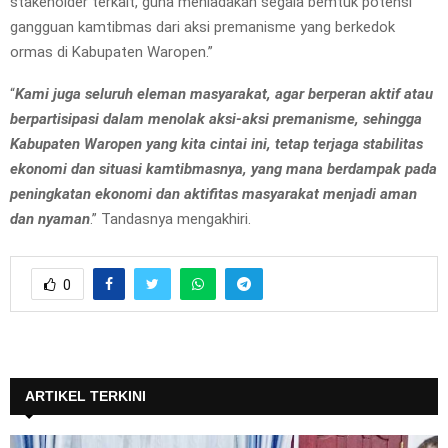
stakeholder terkait, guna meniadakan segala bemtuk potensi
gangguan kamtibmas dari aksi premanisme yang berkedok
ormas di Kabupaten Waropen.”
“
Kami juga seluruh eleman masyarakat, agar berperan aktif atau
berpartisipasi dalam menolak aksi-aksi premanisme, sehingga
Kabupaten Waropen yang kita cintai ini, tetap terjaga stabilitas
ekonomi dan situasi kamtibmasnya, yang mana berdampak pada
peningkatan ekonomi dan aktifitas masyarakat menjadi aman
dan nyaman
.” Tandasnya mengakhiri.
0
ARTIKEL TERKINI